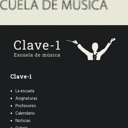
Clave-1
La escuela
Asignaturas
Profesores
Calendario
Noticias