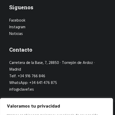
Síguenos
Facebook
Instagram
Noticias
Contacto
Carretera de la Base, 7, 28850 · Torrejón de Ardoz ·
Madrid
Telf. +34 916 766 846
WhatsApp: +34 641 476 875
info@clave1.es
Valoramos tu privacidad