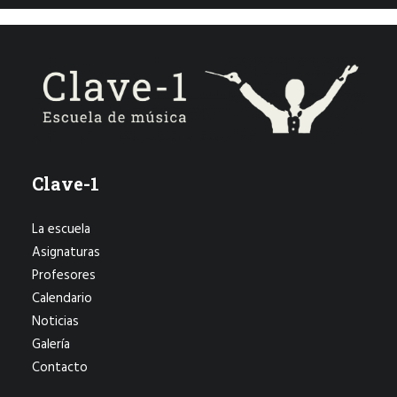
Clave-1
La escuela
Asignaturas
Profesores
Calendario
Noticias
Galería
Contacto