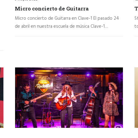
Micro concierto de Guitarra
T
Micro concierto de Guitarra en Clave-1 El pasado 24
5
de abril en nuestra escuela de música Clave-1…
t