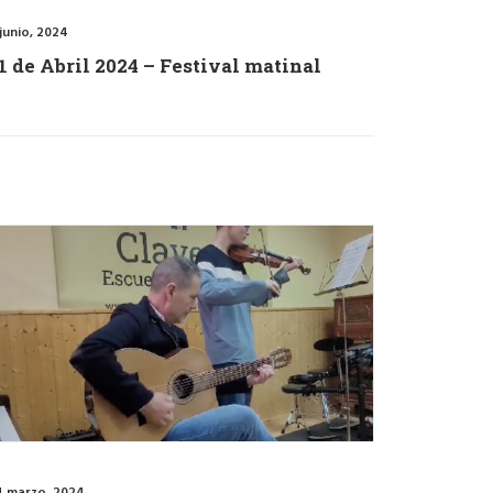
junio, 2024
1 de Abril 2024 – Festival matinal
4 marzo, 2024