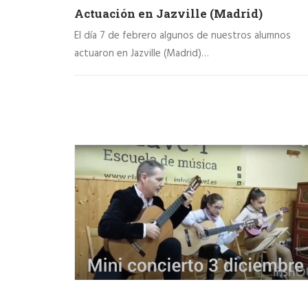
Actuación en Jazville (Madrid)
El día 7 de febrero algunos de nuestros alumnos
actuaron en Jazville (Madrid)…