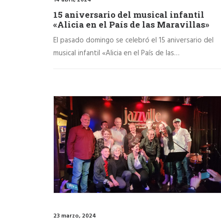
15 aniversario del musical infantil
«Alicia en el País de las Maravillas»
El pasado domingo se celebró el 15 aniversario del
musical infantil «Alicia en el País de las…
23 marzo, 2024