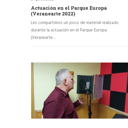
Actuación en el Parque Europa
(Veranearte 2022)
Les compartimos un poco de material realizado
durante la actuación en el Parque Europa
(Veranearte…