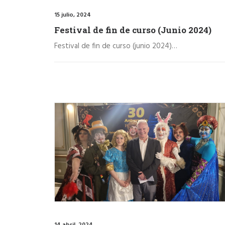
15 julio, 2024
Festival de fin de curso (Junio 2024)
Festival de fin de curso (junio 2024)…
14 abril, 2024