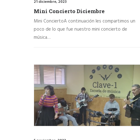
21 diciembre, 2023
Mini Concierto Diciembre
Mini ConciertoA continuación les compartimos un
poco de lo que fue nuestro mini concierto de
música…