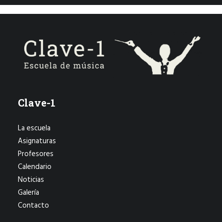
Clave-1
La escuela
Asignaturas
Profesores
Calendario
Noticias
Galería
Contacto