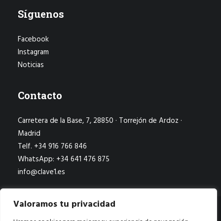
Síguenos
Facebook
Instagram
Noticias
Contacto
Carretera de la Base, 7, 28850 · Torrejón de Ardoz ·
Madrid
Telf. +34 916 766 846
WhatsApp: +34 641 476 875
info@clave1.es
Valoramos tu privacidad