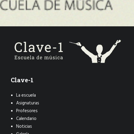
Clave-1
La escuela
Asignaturas
Profesores
Calendario
Noticias