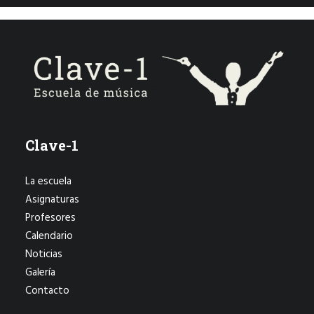
Clave-1
La escuela
Asignaturas
Profesores
Calendario
Noticias
Galería
Contacto