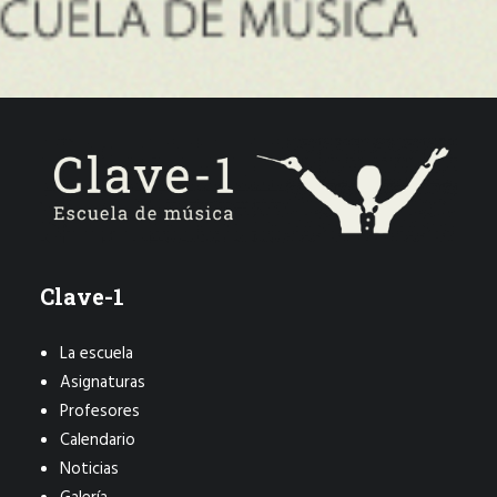
Clave-1
La escuela
Asignaturas
Profesores
Calendario
Noticias