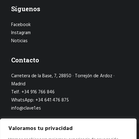
Síguenos
Facebook
Instagram
Noticias
Contacto
Carretera de la Base, 7, 28850 · Torrejón de Ardoz ·
Madrid
Telf. +34 916 766 846
WhatsApp: +34 641 476 875
info@clave1.es
Valoramos tu privacidad