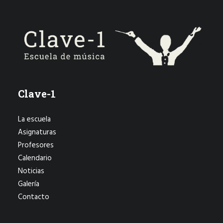
Clave-1
La escuela
Asignaturas
Profesores
Calendario
Noticias
Galería
Contacto